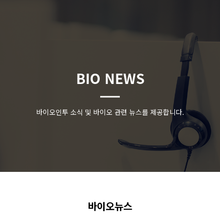
BIO NEWS
바이오인투 소식 및 바이오 관련 뉴스를 제공합니다.
바이오뉴스