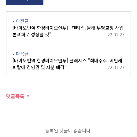
이전글
[바이오번역 한경바이오인투] "덴티스, 올해 투명교정 사업
본격화로 성장할 것"
22.01.27
다음글
[바이오번역 한경바이오인투] 클래시스 "최대주주, 베인캐
피탈에 경영권 및 지분 매각"
22.01.27
댓글목록
등록된 댓글이 없습니다.