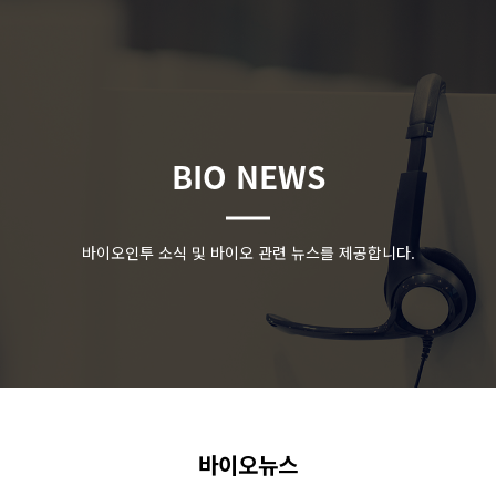
BIO NEWS
바이오인투 소식 및 바이오 관련 뉴스를 제공합니다.
바이오뉴스