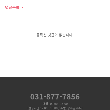
댓글목록
등록된 댓글이 없습니다.
031-877-7856
평일 : 09:00 - 18:00
(점심시간 12:00 - 13:00 / 주말, 공휴일 휴무)