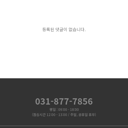
등록된 댓글이 없습니다.
031-877-7856
평일 : 09:00 - 18:00
(점심시간 12:00 - 13:00 / 주말, 공휴일 휴무)