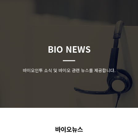
BIO NEWS
바이오인투 소식 및 바이오 관련 뉴스를 제공합니다.
바이오뉴스