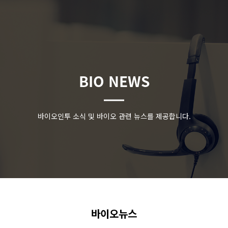
BIO NEWS
바이오인투 소식 및 바이오 관련 뉴스를 제공합니다.
바이오뉴스