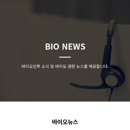
BIO NEWS
바이오인투 소식 및 바이오 관련 뉴스를 제공합니다.
바이오뉴스